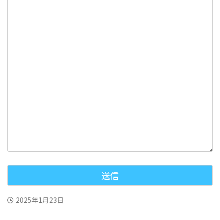
2025年1月23日