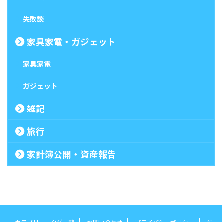
失敗談
家具家電・ガジェット
家具家電
ガジェット
雑記
旅行
家計簿公開・資産報告
カテゴリー・タグ一覧
お問い合わせ
プライバシーポリシー
前