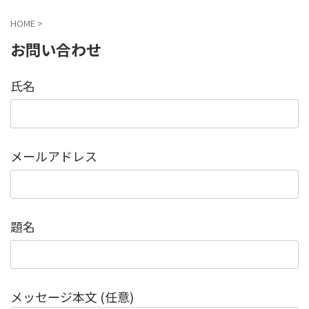
HOME
>
お問い合わせ
氏名
メールアドレス
題名
メッセージ本文 (任意)