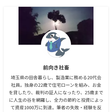
前向き社畜
埼玉県の田舎暮らし、製造業に務める20代会
社員。独身の22歳で住宅ローンを組み、お金
を貸したり、裁判の証人になったり、25歳まで
に人生の谷を網羅し、全力の節約と投資によっ
て資産1000万に到達。筆者の失敗・経験を反