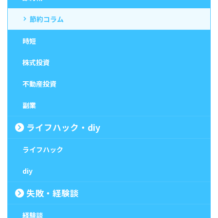
節約コラム
時短
株式投資
不動産投資
副業
ライフハック・diy
ライフハック
diy
失敗・経験談
経験談