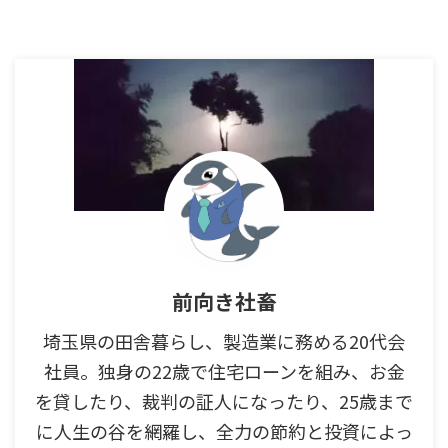
前向き社畜
埼玉県の田舎暮らし、製造業に務める20代会
社員。独身の22歳で住宅ローンを組み、お金
を貸したり、裁判の証人になったり、25歳まで
に人生の谷を網羅し、全力の節約と投資によっ