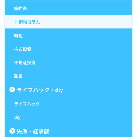
節約術
節約コラム
時短
株式投資
不動産投資
副業
ライフハック・diy
ライフハック
diy
失敗・経験談