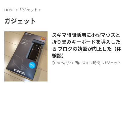
HOME
>
ガジェット
>
ガジェット
スキマ時間活用に小型マウスと
折り畳みキーボードを導入した
ら ブログの執筆が向上した【体
験談】
2025/3/23
スキマ時間
,
ガジェット