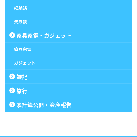
経験談
失敗談
家具家電・ガジェット
家具家電
ガジェット
雑記
旅行
家計簿公開・資産報告