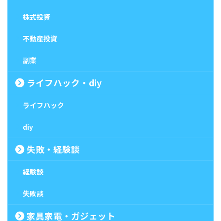
株式投資
不動産投資
副業
ライフハック・diy
ライフハック
diy
失敗・経験談
経験談
失敗談
家具家電・ガジェット