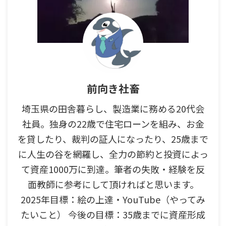
前向き社畜
埼玉県の田舎暮らし、製造業に務める20代会
社員。独身の22歳で住宅ローンを組み、お金
を貸したり、裁判の証人になったり、25歳まで
に人生の谷を網羅し、全力の節約と投資によっ
て資産1000万に到達。筆者の失敗・経験を反
面教師に参考にして頂ければと思います。
2025年目標：絵の上達・YouTube（やってみ
たいこと） 今後の目標：35歳までに資産形成