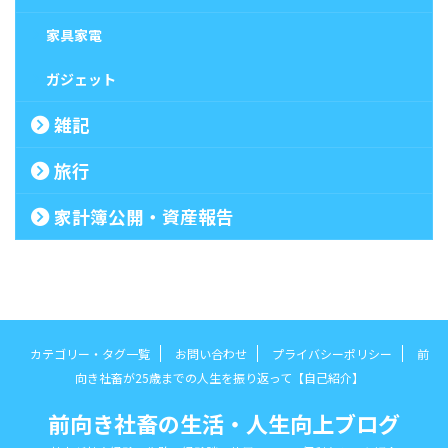
家具家電
ガジェット
雑記
旅行
家計簿公開・資産報告
カテゴリー・タグ一覧
お問い合わせ
プライバシーポリシー
前
向き社畜が25歳までの人生を振り返って【自己紹介】
前向き社畜の生活・人生向上ブログ