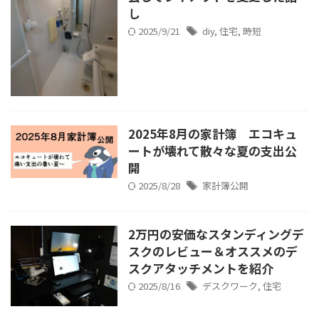
し
2025/9/21
diy
,
住宅
,
時短
2025年8月の家計簿 エコキュ
ートが壊れて散々な夏の支出公
開
2025/8/28
家計簿公開
2万円の安価なスタンディングデ
スクのレビュー＆オススメのデ
スクアタッチメントを紹介
2025/8/16
デスクワーク
,
住宅