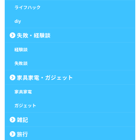
ライフハック
diy
失敗・経験談
経験談
失敗談
家具家電・ガジェット
家具家電
ガジェット
雑記
旅行