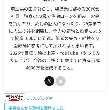
埼玉県の田舎暮らし、製造業に務める20代会
社員。独身の22歳で住宅ローンを組み、お金
を貸したり、裁判の証人になったり、25歳まで
に人生の谷を網羅し、全力の節約と投資によっ
て資産1000万に到達。筆者の失敗・経験を反
面教師に参考にして頂ければと思います。
2025年目標：絵の上達・YouTube（やってみ
たいこと） 今後の目標：35歳までに資産形成
4000万を達成すること。
にほんブログ村
楽待さんから取材を受けました