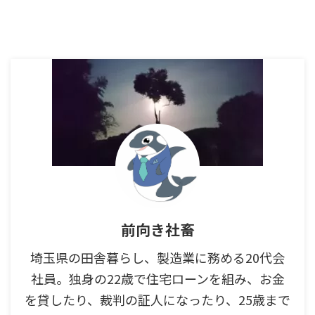
前向き社畜
埼玉県の田舎暮らし、製造業に務める20代会
社員。独身の22歳で住宅ローンを組み、お金
を貸したり、裁判の証人になったり、25歳まで