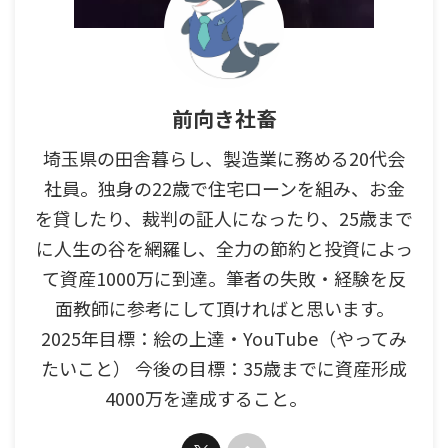
前向き社畜
埼玉県の田舎暮らし、製造業に務める20代会
社員。独身の22歳で住宅ローンを組み、お金
を貸したり、裁判の証人になったり、25歳まで
に人生の谷を網羅し、全力の節約と投資によっ
て資産1000万に到達。筆者の失敗・経験を反
面教師に参考にして頂ければと思います。
2025年目標：絵の上達・YouTube（やってみ
たいこと） 今後の目標：35歳までに資産形成
4000万を達成すること。