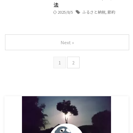
法
2025/8/5
ふるさと納税
,
節約
Next »
1
2