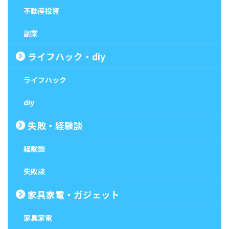
不動産投資
副業
ライフハック・diy
ライフハック
diy
失敗・経験談
経験談
失敗談
家具家電・ガジェット
家具家電