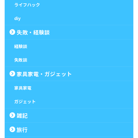
ライフハック
diy
失敗・経験談
経験談
失敗談
家具家電・ガジェット
家具家電
ガジェット
雑記
旅行