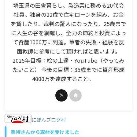
埼玉県の田舎暮らし、製造業に務める20代会
社員。独身の22歳で住宅ローンを組み、お金
を貸したり、裁判の証人になったり、25歳まで
に人生の谷を網羅し、全力の節約と投資によっ
て資産1000万に到達。筆者の失敗・経験を反
面教師に参考にして頂ければと思います。
2025年目標：絵の上達・YouTube（やってみ
たいこと） 今後の目標：35歳までに資産形成
4000万を達成すること。
にほんブログ村
楽待さんから取材を受けました