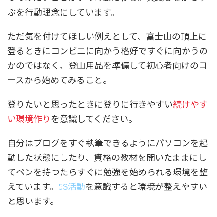
ぶを行動理念にしています。
ただ気を付けてほしい例えとして、富士山の頂上に
登るときにコンビニに向かう格好ですぐに向かうの
かのではなく、登山用品を準備して初心者向けのコ
ースから始めてみること。
登りたいと思ったときに登りに行きやすい
続けやす
い環境作り
を意識してください。
自分はブログをすぐ執筆できるようにパソコンを起
動した状態にしたり、資格の教材を開いたままにし
てペンを持つたらすぐに勉強を始められる環境を整
えています。
5S活動
を意識すると環境が整えやすい
と思います。