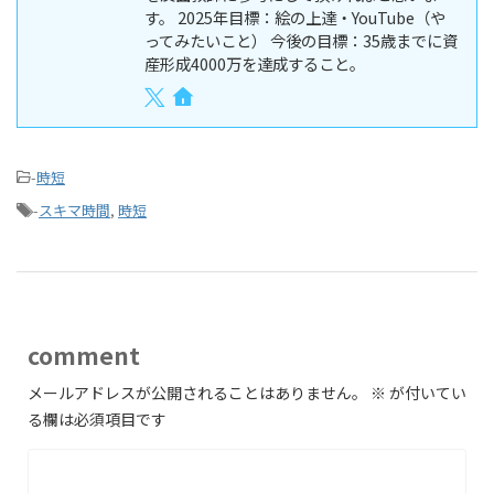
す。 2025年目標：絵の上達・YouTube（や
ってみたいこと） 今後の目標：35歳までに資
産形成4000万を達成すること。
-
時短
-
スキマ時間
,
時短
comment
メールアドレスが公開されることはありません。
※
が付いてい
る欄は必須項目です