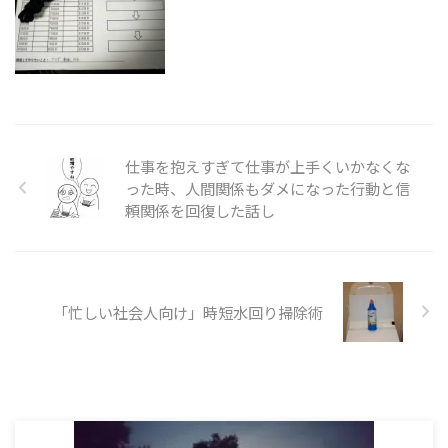
仕事を抱えすぎて仕事が上手くいかなくな
った時、人間関係もダメになった行動と信
頼関係を回復した話し
「忙しい社会人向け」時短水回り掃除術