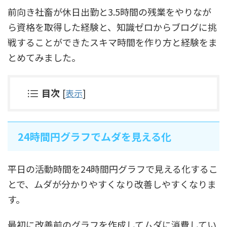
前向き社畜が休日出勤と3.5時間の残業をやりなが
ら資格を取得した経験と、知識ゼロからブログに挑
戦することができたスキマ時間を作り方と経験をま
とめてみました。
目次
[
表示
]
24時間円グラフでムダを見える化
平日の活動時間を24時間円グラフで見える化するこ
とで、ムダが分かりやすくなり改善しやすくなりま
す。
最初に改善前のグラフを作成してムダに消費してい