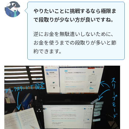
やりたいことに挑戦するなら極限ま
で段取りが少ない方が良いですね。
逆にお金を無駄遣いしないために、
お金を使うまでの段取りが多いと節
約できます。