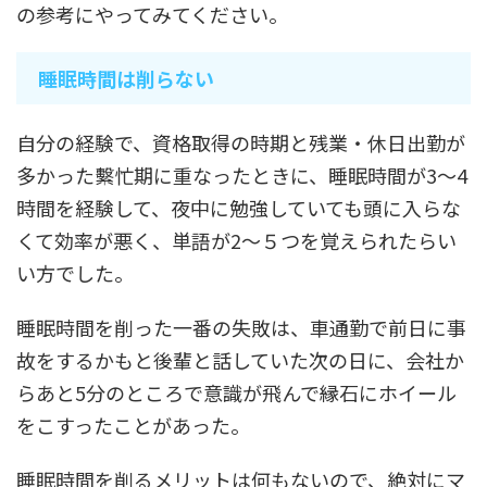
の参考にやってみてください。
睡眠時間は削らない
自分の経験で、資格取得の時期と残業・休日出勤が
多かった繫忙期に重なったときに、睡眠時間が3～4
時間を経験して、夜中に勉強していても頭に入らな
くて効率が悪く、単語が2～５つを覚えられたらい
い方でした。
睡眠時間を削った一番の失敗は、車通勤で前日に事
故をするかもと後輩と話していた次の日に、会社か
らあと5分のところで意識が飛んで縁石にホイール
をこすったことがあった。
睡眠時間を削るメリットは何もないので、絶対にマ