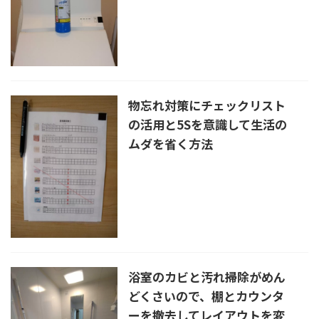
物忘れ対策にチェックリスト
の活用と5Sを意識して生活の
ムダを省く方法
浴室のカビと汚れ掃除がめん
どくさいので、棚とカウンタ
ーを撤去してレイアウトを変