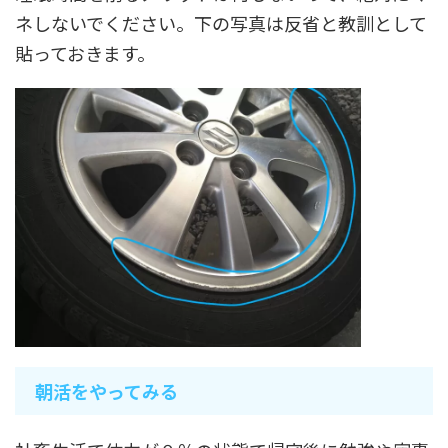
ネしないでください。下の写真は反省と教訓として
貼っておきます。
朝活をやってみる