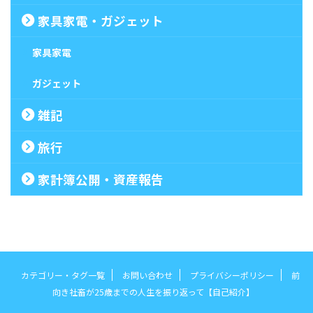
家具家電・ガジェット
家具家電
ガジェット
雑記
旅行
家計簿公開・資産報告
カテゴリー・タグ一覧
お問い合わせ
プライバシーポリシー
前
向き社畜が25歳までの人生を振り返って【自己紹介】