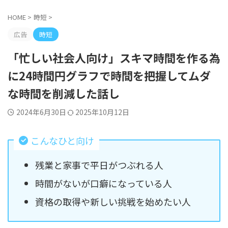
HOME
>
時短
>
広告
時短
「忙しい社会人向け」スキマ時間を作る為
に24時間円グラフで時間を把握してムダ
な時間を削減した話し
2024年6月30日
2025年10月12日
こんなひと向け
残業と家事で平日がつぶれる人
時間がないが口癖になっている人
資格の取得や新しい挑戦を始めたい人