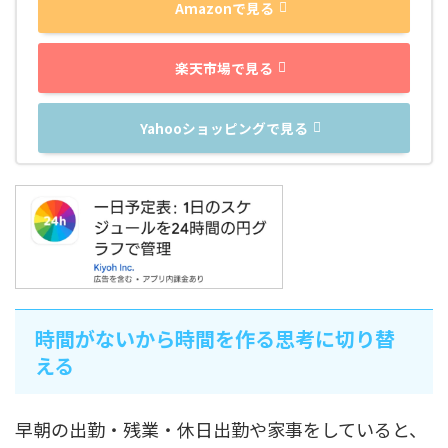
Amazonで見る
楽天市場で見る
Yahooショッピングで見る
時間がないから時間を作る思考に切り替
える
早朝の出勤・残業・休日出勤や家事をしていると、