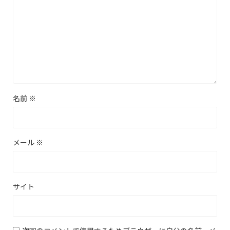
名前
※
メール
※
サイト