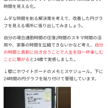
時間を見える化。
ムダな時間を削る解決策を考えて、改善した円グラ
フを見える場所に張り出してみましょう。
自分の場合通勤時間の往復2時間のスキマ時間の活
用や、家事の時間を圧縮できないかなど考え、
自分
の時間と真剣に向き合うことで人生を目一杯楽しむ
ことに繋がる
と24歳で実感しました。
↓壁にホワイトボードのメモとスケジュール。下に
24時間の円グラフを貼り付けて管理しています。