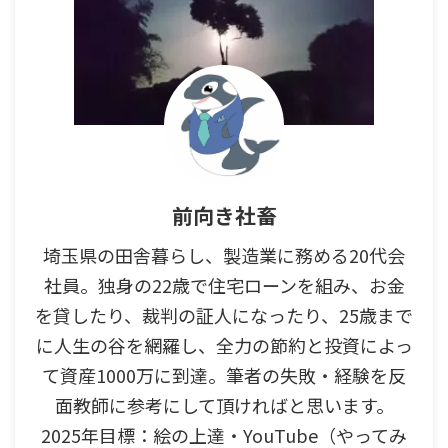
前向き社畜
埼玉県の田舎暮らし、製造業に務める20代会
社員。独身の22歳で住宅ローンを組み、お金
を貸したり、裁判の証人になったり、25歳まで
に人生の谷を網羅し、全力の節約と投資によっ
て資産1000万に到達。筆者の失敗・経験を反
面教師に参考にして頂ければと思います。
2025年目標：絵の上達・YouTube（やってみ