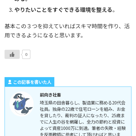
やりたいことをすぐできる環境を整える
。
基本この３つを抑えていればスキマ時間を作り、活
用できるようになると思います。
0
この記事を書いた人
前向き社畜
埼玉県の田舎暮らし、製造業に務める20代会
社員。独身の22歳で住宅ローンを組み、お金
を貸したり、裁判の証人になったり、25歳ま
でに人生の谷を網羅し、全力の節約と投資に
よって資産1000万に到達。筆者の失敗・経験
を反面教師に参考にして頂ければと思いま