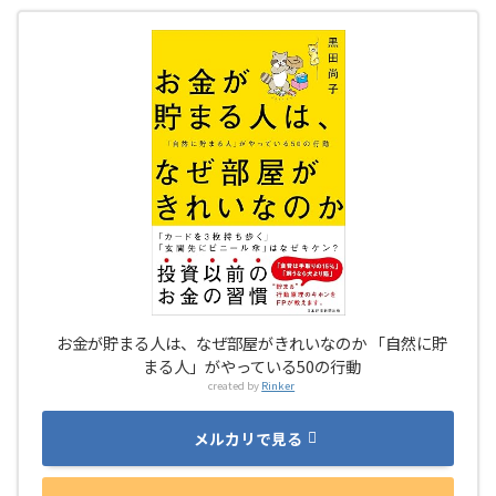
お金が貯まる人は、なぜ部屋がきれいなのか 「自然に貯
まる人」がやっている50の行動
created by
Rinker
メルカリで見る