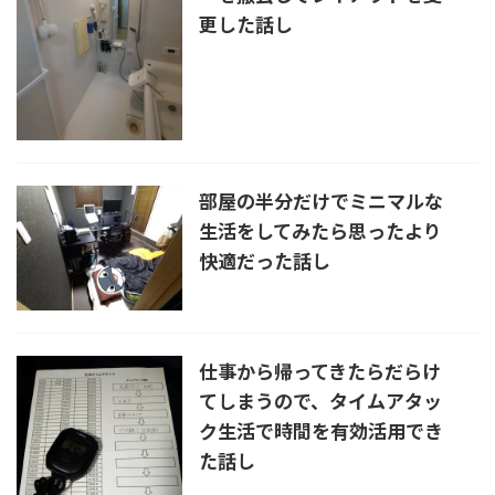
更した話し
部屋の半分だけでミニマルな
生活をしてみたら思ったより
快適だった話し
仕事から帰ってきたらだらけ
てしまうので、タイムアタッ
ク生活で時間を有効活用でき
た話し