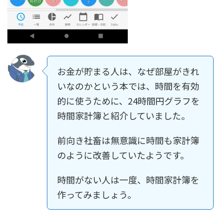
お金が貯まる人は、なぜ部屋がきれ
いなのかという本では、時間を有効
的に使うために、24時間円グラフを
時間家計簿と紹介していました。
前向き社畜は無意識に時間も家計簿
のように改善していたようです。
時間がない人は一度、時間家計簿を
作ってみましょう。