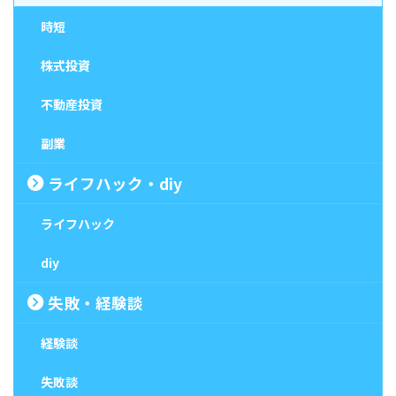
時短
株式投資
不動産投資
副業
ライフハック・diy
ライフハック
diy
失敗・経験談
経験談
失敗談