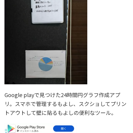
Google playで見つけた24時間円グラフ作成アプ
リ。スマホで管理するもよし、スクショしてプリン
トアウトして壁に貼るもよしの便利なツール。