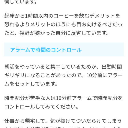
悔しています。
起床から1時間以内のコーヒーを飲むデメリットを
恐れるよりメリットのほうにも目お向けるべきだっ
たと、視野が狭かった自分に反省しています。
アラームで時間のコントロール
朝活をやっていると集中しているためか、出勤時間
ギリギリになることがあったので、10分前にアラー
ムをセットしています。
時間配分が苦手な人は10分前アラームで時間配分を
コントロールしてみてください。
仕事から帰宅して、気が抜けてついだらけてしまう