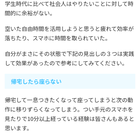
学生時代に比べて社会人はやりたいことに対して時
間的に余裕がない。
空いた自由時間を活用しようと思うと疲れて効率が
落ちたり、スマホに時間を取られていた。
自分がまさにその状態で下記の見出しの３つは実践
して効果があったので参考にしてみてください。
帰宅したら座らない
帰宅して一息つきたくなって座ってしまうと次の動
作に移りずらくなってしまう。つい手元のスマホを
見たりで10分以上経っている経験は皆さんもあると
思います。