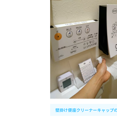
壁掛け便座クリーナーキャップ