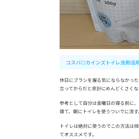
コスパ◎カインズトイレ洗剤活
休日にブラシを握る気にならなかった
立ってからだと余計にめんどくさくな
参考として自分は金曜日の寝る前に、
寝て、朝にトイレを使うついでに流す
トイレは絶対に使うのでこの方法は掃
てオススメです。