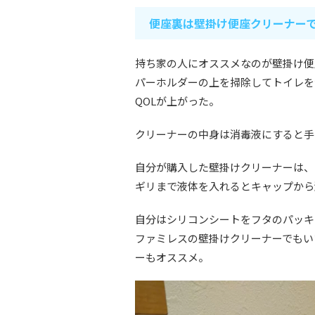
便座裏は壁掛け便座クリーナー
持ち家の人にオススメなのが壁掛け便
パーホルダーの上を掃除してトイレを
QOLが上がった。
クリーナーの中身は消毒液にすると手
自分が購入した壁掛けクリーナーは、
ギリまで液体を入れるとキャップから
自分はシリコンシートをフタのパッキ
ファミレスの壁掛けクリーナーでもい
ーもオススメ。