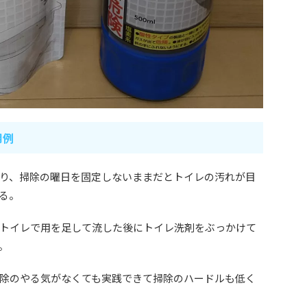
用例
り、掃除の曜日を固定しないままだとトイレの汚れが目
る。
トイレで用を足して流した後にトイレ洗剤をぶっかけて
。
除のやる気がなくても実践できて掃除のハードルも低く