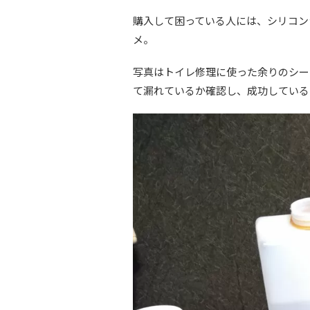
購入して困っている人には、シリコン
メ。
写真はトイレ修理に使った余りのシー
て漏れているか確認し、成功している