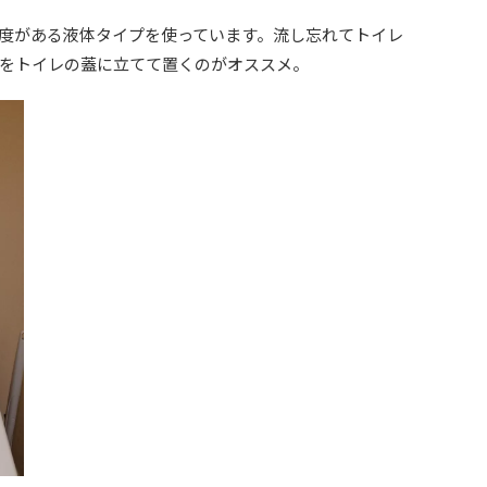
度がある液体タイプを使っています。流し忘れてトイレ
をトイレの蓋に立てて置くのがオススメ。