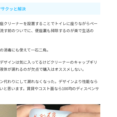
でサクッと解決
座クリーナーを設置することでトイレに座りながらペー
流す前のついでに、便座裏も掃除するのが楽で生活の
の消毒にも使えて一石二鳥。
デザインは気に入ってるけどクリーナーのキャップギリ
液体が漏れるのが欠点で購入はオススメしない。
ン代わりにして漏れなくなった。デザインより性能なら
いと思います。賃貸やコスト面なら100均のディスペンサ