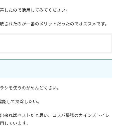
善したので活用してみてください。
放されたのが一番のメリットだったのでオススメです。
ラシを使うのがめんどくさい。
確認して掃除したい。
出来ればベストだと思い、コスパ最強のカインズトイレ
用しています。