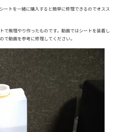
シートを一緒に購入すると簡単に修理できるのでオスス
トで無理やり作ったものです。動画ではシートを装着し
ので動画を参考に修理してください。