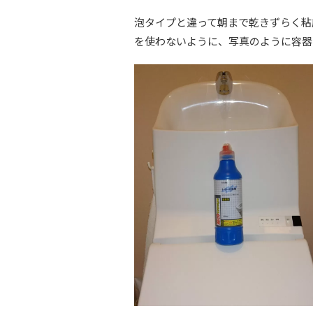
泡タイプと違って朝まで乾きずらく粘
を使わないように、写真のように容器