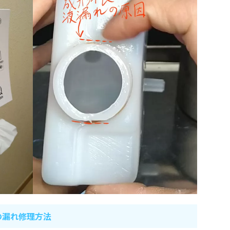
の漏れ修理方法