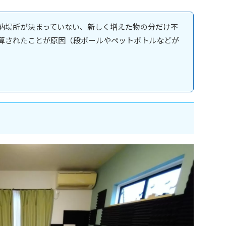
納場所が決まっていない、新しく増えた物の分だけ不
算されたことが原因（段ボールやペットボトルなどが