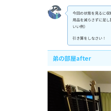
今回の状態を見るに収
用品を減らさずに足し
いい例）
引き算をしなさい！
弟の部屋after