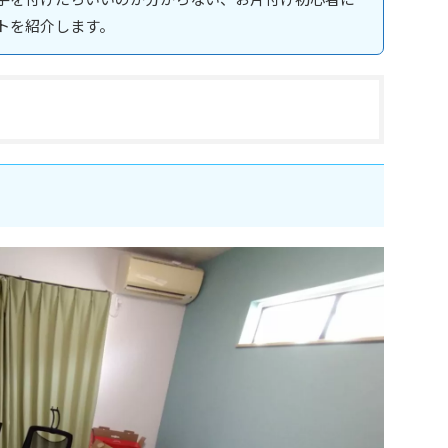
トを紹介します。