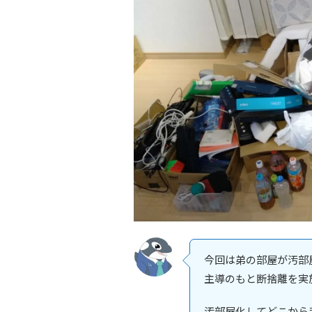
今回は弟の部屋が汚部
主導のもと断捨離を実
汚部屋化してどこから