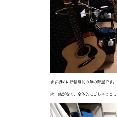
まず初めに断捨離前の弟の部屋です。
統一感がなく、全体的にごちゃっとし