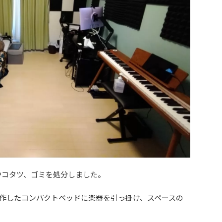
スやコタツ、ゴミを処分しました。
作したコンパクトベッドに楽器を引っ掛け、スペースの