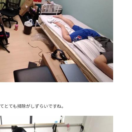
てとても掃除がしずらいですね。