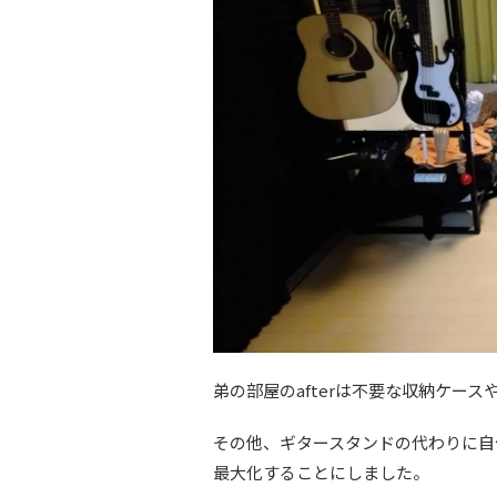
弟の部屋のafterは不要な収納ケー
その他、ギタースタンドの代わりに自
最大化することにしました。