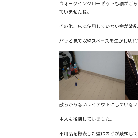
ウォークインクローゼットも棚がごち
ていませんね。
その他、床に使用していない物が散乱
パッと見て収納スペースを生かし切れ
散らからないレイアウトにしていない
本人も後悔していました。
不用品を撤去した壁はカビが繫殖して