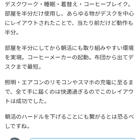
デスクワーク・睡眠・着替え・コーヒーブレイク。
部屋を半分だけ使用し、あらゆる物がデスクを中心
にレイアウトされたことで、当たり前だけど動作も
半分。
部屋を半分にしてから朝活にも取り組みやすい環境
を実現。コーヒーメーカーの起動。布団から出てデ
スクまで最短。
照明・エアコンのリモコンやスマホの充電に至るま
で、全て手に届くのは快適過ぎるのでこのレイアウ
トは成功でした。
朝活のハードルを下げることにも繋がるとは恐るべ
しですね。