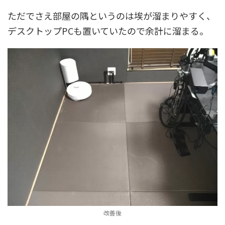
ただでさえ部屋の隅というのは埃が溜まりやすく、
デスクトップPCも置いていたので余計に溜まる。
改善後