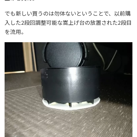
でも新しい買うのは勿体ないということで、以前購
入した2段回調整可能な嵩上げ台の放置された2段目
を流用。