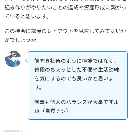
組み作りがやりたいことの達成や資産形成に繋がっ
ていると思います。
この機会に部屋のレイアウトを見直してみてはいか
がでしょうか。
前向き社畜のように極端ではなく、
普段のちょっとした不便や生活動線
を気にするのでも良いかと思いま
す。
何事も個人のバランスが大事ですよ
ね（自覚ナシ）