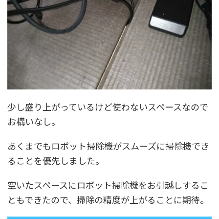
少し盛り上がっているけど使わないスペースなので
お構いなし。
あくまでもロボット掃除機がスムーズに掃除機でき
ることを優先しました。
空いたスペースにロボット掃除機をお引越しするこ
ともできたので、掃除の精度が上がることに期待。