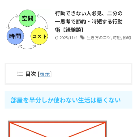
行動できない人必見、二分の
一思考で節約・時短する行動
術【経験談】
2025/11/4
生き方のコツ
,
時短
,
節約
目次
[
表示
]
部屋を半分しか使わない生活は悪くない