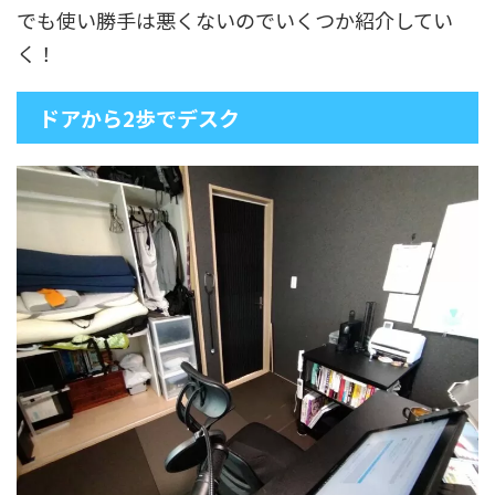
でも使い勝手は悪くないのでいくつか紹介してい
く！
ドアから2歩でデスク