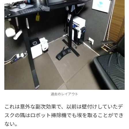
過去のレイアウト
これは意外な副次効果で、以前は壁付けしていたデ
スクの隅はロボット掃除機でも埃を取ることができ
ない。