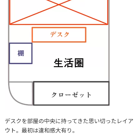
デスクを部屋の中央に持ってきた思い切ったレイア
ウト。最初は違和感大有り。