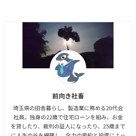
前向き社畜
埼玉県の田舎暮らし、製造業に務める20代会
社員。独身の22歳で住宅ローンを組み、お金
を貸したり、裁判の証人になったり、25歳まで
に人生の谷を網羅し、全力の節約と投資によっ