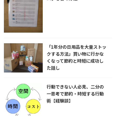
「1年分の日用品を大量ストッ
クする方法」買い物に行かな
くなって節約と時短に成功し
た話し
行動できない人必見、二分の
一思考で節約・時短する行動
術【経験談】