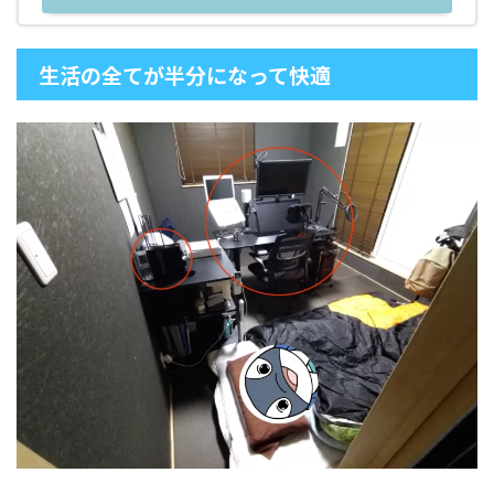
生活の全てが半分になって快適