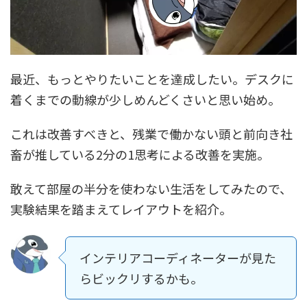
最近、もっとやりたいことを達成したい。デスクに
着くまでの動線が少しめんどくさいと思い始め。
これは改善すべきと、残業で働かない頭と前向き社
畜が推している2分の1思考による改善を実施。
敢えて部屋の半分を使わない生活をしてみたので、
実験結果を踏まえてレイアウトを紹介。
インテリアコーディネーターが見た
らビックリするかも。