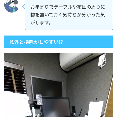
お年寄りでテーブルや布団の周りに
物を置いておく気持ちが分かった気
がします。
意外と掃除がしやすい⁉