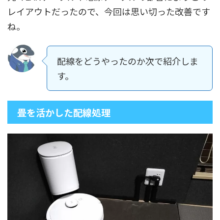
レイアウトだったので、今回は思い切った改善です
ね。
配線をどうやったのか次で紹介しま
す。
畳を活かした配線処理