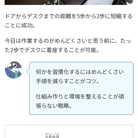
ドアからデスクまでの距離を5歩から2歩に短縮する
ことに成功。
今日は作業するのがめんどくさいと思う前に、たっ
た2歩でデスクに着座することが可能。
何かを習慣化するにはめんどくさい
手順を減らすことがコツ。
仕組み作りと環境を整えることが頑
張らない戦略。