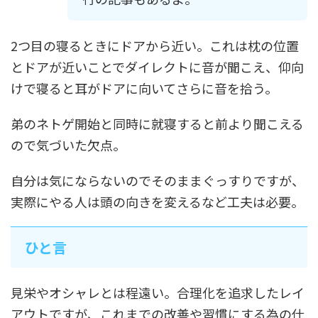
2つ目の寝るときにドアから近い。これは枕の位置
とドアが近いことでダイレクトに音が聞こえ、仰向
けで寝ると耳がドアに向いてさらに音を拾う。
弟のネトゲ開始と同時に就寝すると前より聞こえる
ので気づいた欠点。
自分は気にならないのでそのままぐっすりですが、
実際にやる人は頭の向きを変えるなど工夫は必要。
ひと言
見栄やオシャレとは程遠い。合理化を追求したレイ
アウトですが、これまでの改善や習慣にする為の仕