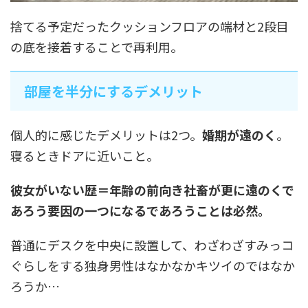
捨てる予定だったクッションフロアの端材と2段目
の底を接着することで再利用。
部屋を半分にするデメリット
個人的に感じたデメリットは2つ。
婚期が遠のく
。
寝るときドアに近いこと。
彼女がいない歴＝年齢の前向き社畜が更に遠のくで
あろう要因の一つになるであろうことは必然。
普通にデスクを中央に設置して、わざわざすみっコ
ぐらしをする独身男性はなかなかキツイのではなか
ろうか…