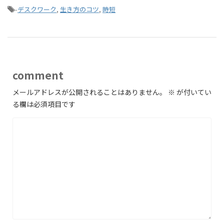
-
デスクワーク
,
生き方のコツ
,
時短
comment
メールアドレスが公開されることはありません。
※
が付いてい
る欄は必須項目です