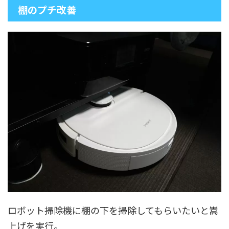
棚のプチ改善
ロボット掃除機に棚の下を掃除してもらいたいと嵩
上げを実行。