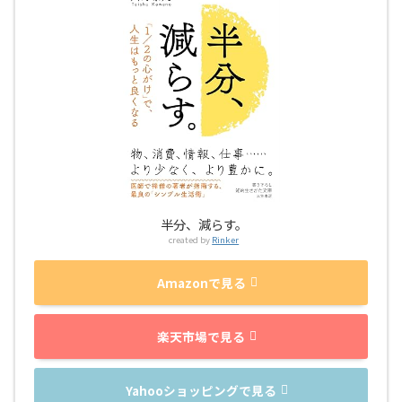
半分、減らす。
created by
Rinker
Amazonで見る
楽天市場で見る
Yahooショッピングで見る