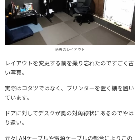
過去のレイアウト
レイアウトを変更する前を撮り忘れたのですごく古
い写真。
実際はコタツではなく、プリンターを置く棚を置い
ています。
ドアに対してデスクが奥の対角線状にあるのでやは
り遠い。
元々LANケーブルや電源ケーブルの都合によりこの