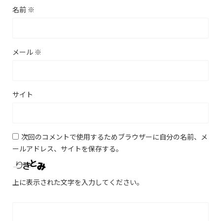
名前
※
メール
※
サイト
次回のコメントで使用するためブラウザーに自分の名前、メ
ールアドレス、サイトを保存する。
上に表示された文字を入力してください。