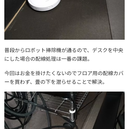
普段からロボット掃除機が通るので、デスクを中央
にした場合の配線処理は一番の課題。
今回はお金を掛けたくないのでフロア用の配線カバ
ーを買わず、畳の下を潜らせることで解決。