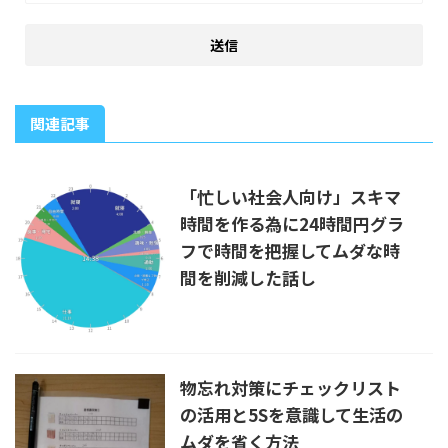
関連記事
「忙しい社会人向け」スキマ
時間を作る為に24時間円グラ
フで時間を把握してムダな時
間を削減した話し
物忘れ対策にチェックリスト
の活用と5Sを意識して生活の
ムダを省く方法