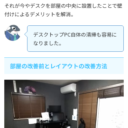
それが今やデスクを部屋の中央に設置したことで壁
付けによるデメリットを解消。
デスクトップPC自体の清掃も容易に
なりました。
部屋の改善前とレイアウトの改善方法