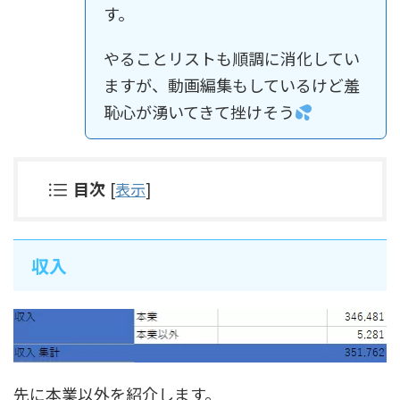
す。
やることリストも順調に消化してい
ますが、動画編集もしているけど羞
恥心が湧いてきて挫けそう
目次
[
表示
]
収入
先に本業以外を紹介します。