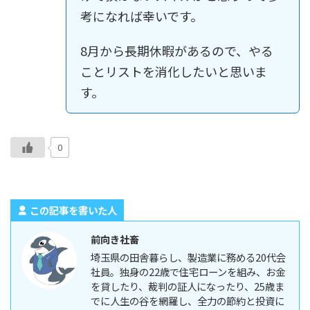
考になれば幸いです。
8月から長期休暇があるので、やる
ことリストを消化したいと思いま
す。
0
この記事を書いた人
前向き社畜
埼玉県の田舎暮らし、製造業に務める20代会
社員。独身の22歳で住宅ローンを組み、お金
を貸したり、裁判の証人になったり、25歳ま
でに人生の谷を網羅し、全力の節約と投資に