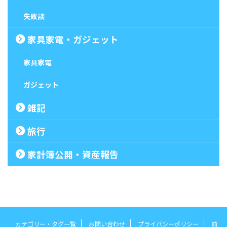
失敗談
家具家電・ガジェット
家具家電
ガジェット
雑記
旅行
家計簿公開・資産報告
カテゴリー・タグ一覧
お問い合わせ
プライバシーポリシー
前