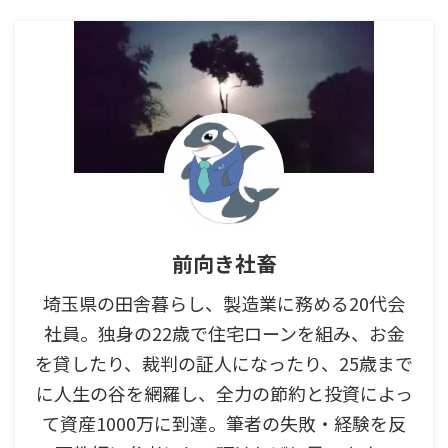
前向き社畜
埼玉県の田舎暮らし、製造業に務める20代会
社員。独身の22歳で住宅ローンを組み、お金
を貸したり、裁判の証人になったり、25歳まで
に人生の谷を網羅し、全力の節約と投資によっ
て資産1000万に到達。筆者の失敗・経験を反