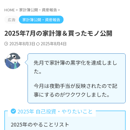
HOME
>
家計簿公開・資産報告
>
広告
家計簿公開・資産報告
2025年7月の家計簿＆買ったモノ公開
2025年8月3日
2025年8月4日
先月で家計簿の黒字化を達成しまし
た。
今月は夜勤手当が反映されたので記
事にするのがワクワクしました。
2025年 自己投資・やりたいこと
2025年のやることリスト