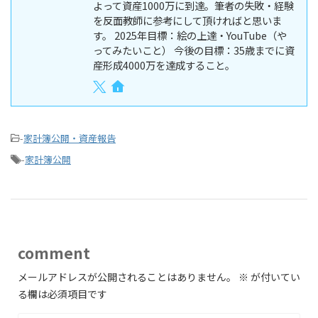
よって資産1000万に到達。筆者の失敗・経験
を反面教師に参考にして頂ければと思いま
す。 2025年目標：絵の上達・YouTube（や
ってみたいこと） 今後の目標：35歳までに資
産形成4000万を達成すること。
-
家計簿公開・資産報告
-
家計簿公開
comment
メールアドレスが公開されることはありません。
※
が付いてい
る欄は必須項目です