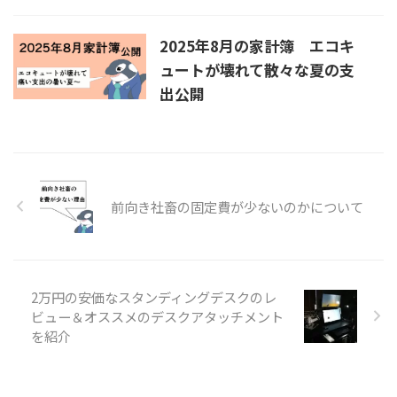
2025年8月の家計簿 エコキ
ュートが壊れて散々な夏の支
出公開
前向き社畜の固定費が少ないのかについて
2万円の安価なスタンディングデスクのレ
ビュー＆オススメのデスクアタッチメント
を紹介