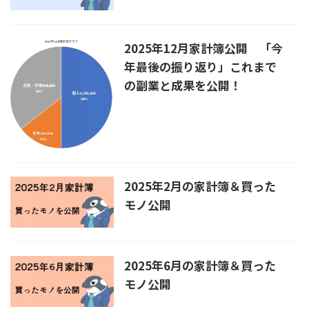
2025年12月家計簿公開 「今
年最後の振り返り」これまで
の副業と成果を公開！
2025年2月の家計簿＆買った
モノ公開
2025年6月の家計簿＆買った
モノ公開