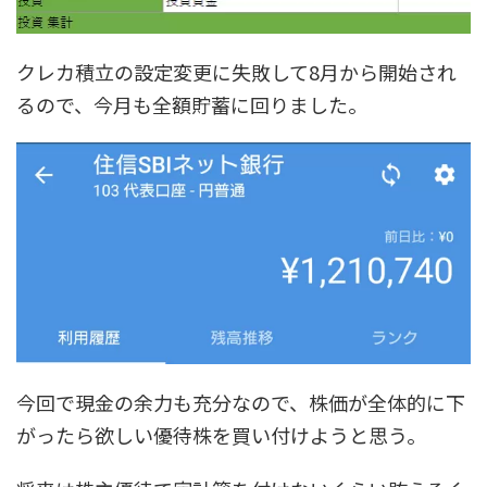
クレカ積立の設定変更に失敗して8月から開始され
るので、今月も全額貯蓄に回りました。
今回で現金の余力も充分なので、株価が全体的に下
がったら欲しい優待株を買い付けようと思う。