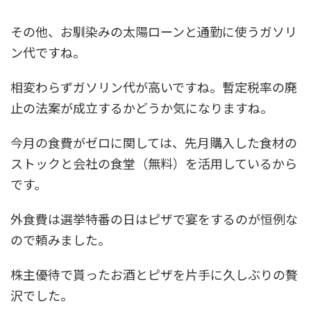
その他、お馴染みの太陽ローンと通勤に使うガソリ
ン代ですね。
相変わらずガソリン代が高いですね。暫定税率の廃
止の法案が成立するかどうか気になりますね。
今月の食費がゼロに関しては、先月購入した食材の
ストックと会社の食堂（無料）を活用しているから
です。
外食費は選挙特番の日はピザで宴をするのが恒例な
ので頼みました。
株主優待で貰ったお酒とピザを片手に久しぶりの贅
沢でした。