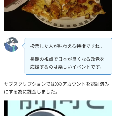
投票した人が味わえる特権ですね。
長期の視点で日本が良くなる政党を
応援するのは楽しいイベントです。
サブスクリプションではXのアカウントを認証済み
にする為に課金しました。