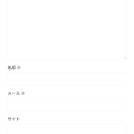
名前
※
メール
※
サイト