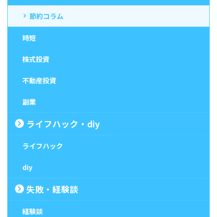
節約コラム
時短
株式投資
不動産投資
副業
ライフハック・diy
ライフハック
diy
失敗・経験談
経験談