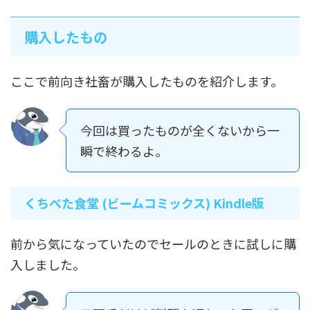
購入したもの
ここで前向き社畜が購入したものを紹介します。
今回は買ったものが全くないから一
瞬で終わるよ。
くちべた食堂 (ビームコミックス) Kindle版
前から気になっていたのでセールのときに試しに購
入しました。