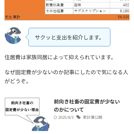
サクッと支出を紹介します。
住居費は家族同居によって抑えられています。
なぜ固定費が少ないのか記事にしたので気になる人
がどうぞ。
前向き社畜の固定費が少ない
のかについて
2025/8/3
家計簿公開