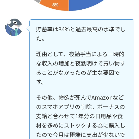
貯蓄率は84%と過去最高の水準でし
た。
理由として、夜勤手当による一時的
な収入の増加と夜勤明けで買い物す
ることがなかったのが主な要因で
す。
その他、物欲が死んでAmazonなど
のスマホアプリの削除。ボーナスの
支給と合わせて1年分の日用品や食
材を多めにストックする為に購入し
たので今月は極端に支出が少ないで