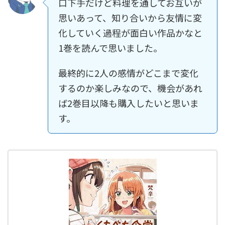
口下手だけど料理を通してお互いが
思いあって、知り合いから友情に変
化していく過程が面白い作品かなと
1巻を読んで思いました。
最終的に2人の感情がどこまで変化
するのか楽しみなので、機会があれ
ば2巻目以降も購入したいと思いま
す。