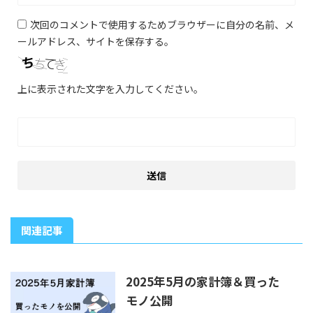
次回のコメントで使用するためブラウザーに自分の名前、メ
ールアドレス、サイトを保存する。
上に表示された文字を入力してください。
関連記事
2025年5月の家計簿＆買った
モノ公開