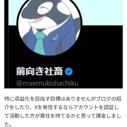
特に収益化を目指す目標はありませんがブログの紹
介をしたり、Xを発信するならアカウントを認証し
て活動した方が責任を持てるかと思って課金しまし
た。