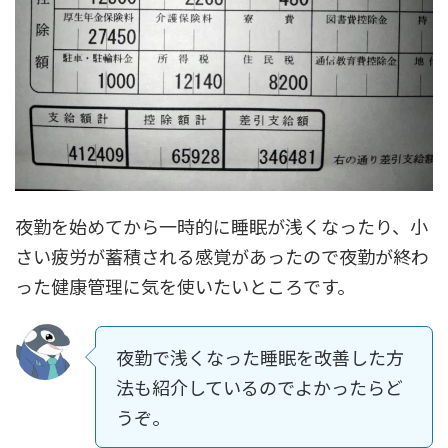
夜勤を始めてから一時的に睡眠が浅くなったり、小
さい疲労が蓄積される感覚があったので夜勤が終わ
った健康管理に気を使いたいところです。
夜勤で浅くなった睡眠を改善した方
法も紹介しているのでよかったらど
うぞ。