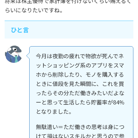
将来は株主優待で家計簿を付けないくらい賄えるく
らいになりたいですね。
ひと言
今月は夜勤の疲れで物欲が死んでネ
ットショッピング系のアプリをスマ
ホから削除したり、モノを購入する
ときに値段を見た瞬間に、これを買
ったらその分ただ働きみたいだよな
ーと思って生活したら貯蓄率が84%
となりました。
無駄遣い＝ただ働きの思考は身につ
けて損はないスキルかと思うので参