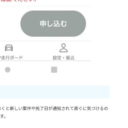
にしておくと新しい案件や完了日が通知されて直ぐに気づけるの
す。