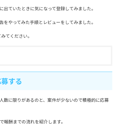
に出ていたときに気になって登録してみました。
告をやってみた手順とレビューをしてみました。
してみてください。
応募する
人数に限りがあるのと、案件が少ないので積極的に応募
で報酬までの流れを紹介します。