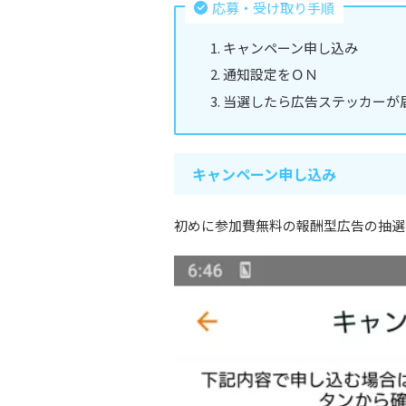
応募・受け取り手順
キャンペーン申し込み
通知設定をＯＮ
当選したら広告ステッカーが
キャンペーン申し込み
初めに参加費無料の報酬型広告の抽選