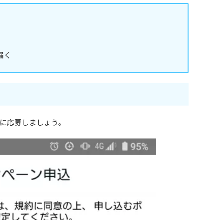
届く
に応募しましょう。