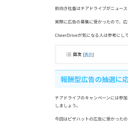
前向き社畜はチアドライブがニュース
実際に広告の募集に受かったので、広
CheerDriveが気になる人は参考に
目次
[
表示
]
報酬型広告の抽選に
チアドライブのキャンペーンには参加
しましょう。
今回はピザハットの広告に受かったの