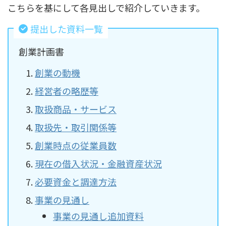
こちらを基にして各見出しで紹介していきます。
提出した資料一覧
創業計画書
創業の動機
経営者の略歴等
取扱商品・サービス
取扱先・取引関係等
創業時点の従業員数
現在の借入状況・金融資産状況
必要資金と調達方法
事業の見通し
事業の見通し追加資料