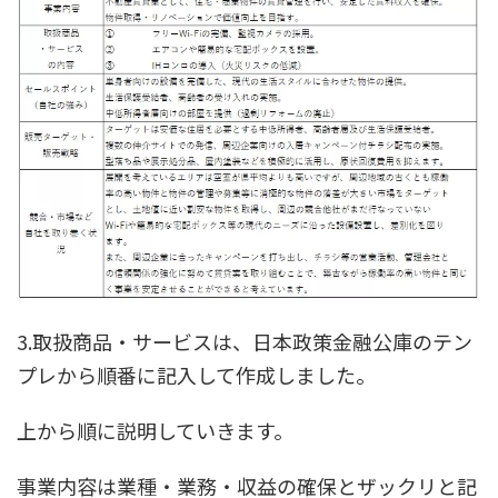
3.取扱商品・サービスは、日本政策金融公庫のテン
プレから順番に記入して作成しました。
上から順に説明していきます。
事業内容は業種・業務・収益の確保とザックリと記