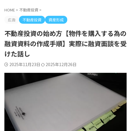
HOME
>
不動産投資
>
広告
不動産投資
資産形成
不動産投資の始め方【物件を購入する為の
融資資料の作成手順】実際に融資面談を受
けた話し
2025年11月23日
2025年12月26日