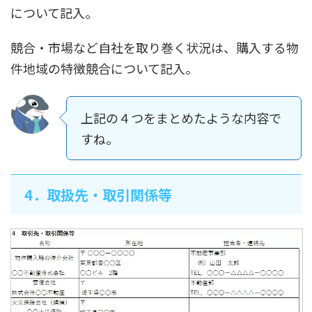
について記入。
競合・市場など自社を取り巻く状況は、購入する物
件地域の特徴競合について記入。
上記の４つをまとめたような内容で
すね。
4．取扱先・取引関係等