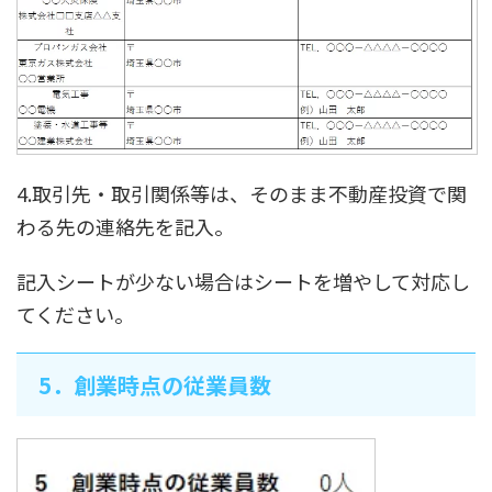
4.取引先・取引関係等は、そのまま不動産投資で関
わる先の連絡先を記入。
記入シートが少ない場合はシートを増やして対応し
てください。
5．創業時点の従業員数