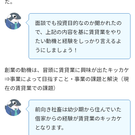
た。
面談でも投資目的なのか聞かれたの
で、上記の内容を基に賃貸業をやり
たい動機と経験をしっかり言えるよ
うにしましょう！
創業の動機は、冒頭に賃貸業に興味が出たキッカケ
⇒事業によって目指すこと・事業の課題と解決（現
在の賃貸業での課題）
前向き社畜は幼少期から住んでいた
借家からの経験が賃貸業のキッカケ
となります。