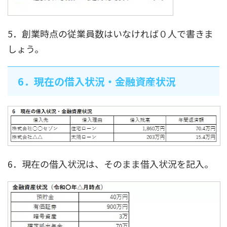
5．創業時点の従業員数はいなければ０人で書きま
しょう。
6．現在の借入状況・金融資産状況
6．現在の借入状況は、そのまま借入状況を記入。