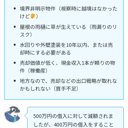
境界非明示物件（視察時に越境はなかった
けど
）
屋根の雨樋に草が生えている（雨漏りのリ
スク）
水回りや外壁塗装を10年以内、または売
却時にする必要がある
売却価値が低く、現金収入1本が頼りの物
件（稼働産）
地方なので、売却などの出口戦略が取れな
かもしれない（買手不足）
500万円の借入に対して減額されま
したが、400万円の借入をすること