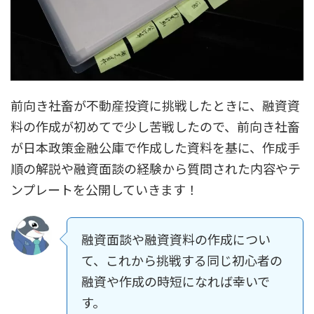
前向き社畜が不動産投資に挑戦したときに、融資資
料の作成が初めてで少し苦戦したので、前向き社畜
が日本政策金融公庫で作成した資料を基に、作成手
順の解説や融資面談の経験から質問された内容やテ
ンプレートを公開していきます！
融資面談や融資資料の作成につい
て、これから挑戦する同じ初心者の
融資や作成の時短になれば幸いで
す。