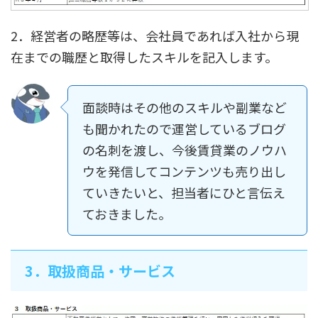
2．経営者の略歴等は、会社員であれば入社から現
在までの職歴と取得したスキルを記入します。
面談時はその他のスキルや副業など
も聞かれたので運営しているブログ
の名刺を渡し、今後賃貸業のノウハ
ウを発信してコンテンツも売り出し
ていきたいと、担当者にひと言伝え
ておきました。
3．取扱商品・サービス