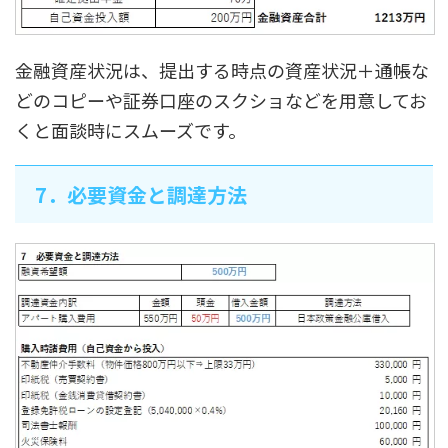
金融資産状況は、提出する時点の資産状況＋通帳な
どのコピーや証券口座のスクショなどを用意してお
くと面談時にスムーズです。
7．必要資金と調達方法