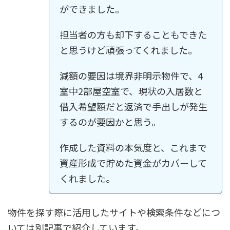
ができました。
担当者の方も却下することもできた
と思うけど頑張ってくれました。
減額の要因は境界非明示物件で、4
室中2部屋空室で、現状の入居数と
借入希望額だと返済で手出しが発生
するのが要因かと思う。
作成した資料の本気度と、これまで
資産形成で貯めた資金がカバーして
くれました。
物件を探す際に活用したサイトや検索条件などにつ
いては別記事で紹介しています。