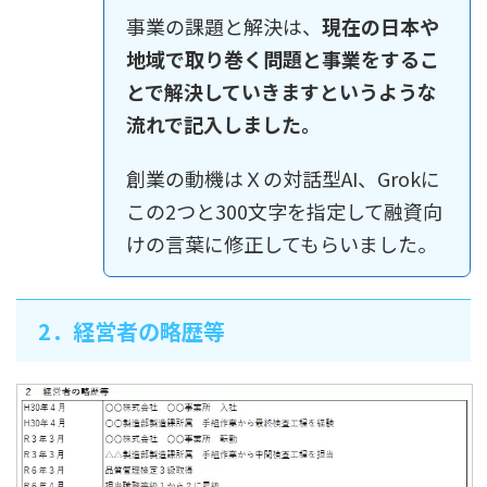
事業の課題と解決は、
現在の日本や
地域で取り巻く問題と事業をするこ
とで解決していきますというような
流れで記入しました。
創業の動機はＸの対話型AI、Grokに
この2つと300文字を指定して融資向
けの言葉に修正してもらいました。
2．経営者の略歴等