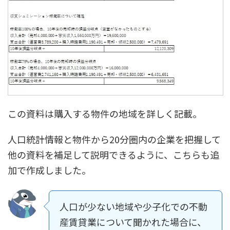
この資料は購入する物件の地域を詳しく記載。
人口統計情報と物件から20分圏内の企業を把握して
他の資料を補足して説明できるように、こちらも追
加で作成しました。
人口が少ない地域や少子化での不動
産賃貸業について聞かれた場合に、