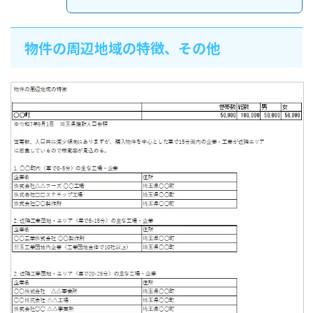
物件の周辺地域の特徴、その他