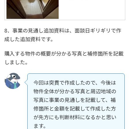
8．事業の見通し追加資料は、面談日ギリギリで作
成した追加資料です。
購入する物件の概要が分かる写真と補修箇所を記載
しました。
今回は突貫で作成したので、今後は
物件全体が分かる写真と周辺地域の
写真に事業の見通しを記載して、補
修箇所と金額を記載して作成した方
が先方にも判断材料になるかと思い
ます。