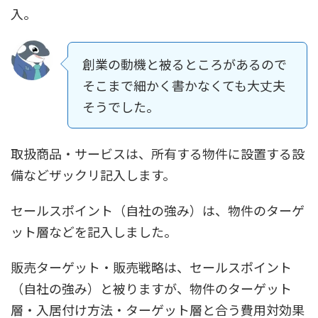
入。
創業の動機と被るところがあるので
そこまで細かく書かなくても大丈夫
そうでした。
取扱商品・サービスは、所有する物件に設置する設
備などザックリ記入します。
セールスポイント（自社の強み）は、物件のターゲ
ット層などを記入しました。
販売ターゲット・販売戦略は、セールスポイント
（自社の強み）と被りますが、物件のターゲット
層・入居付け方法・ターゲット層と合う費用対効果