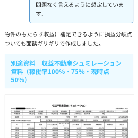
問題なく言えるように想定していま
す。
物件のもたらす収益に補足できるように損益分岐点
ついても面談ギリギリで作成しました。
別途資料 収益不動産シュミレーション
資料（稼働率100%・75%・現時点
50%）