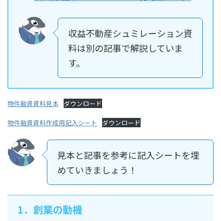
収益不動産シュミレーション資
料は別の記事で解説していま
す。
物件融資資料見本
ダウンロード
物件融資資料作成用記入シート
ダウンロード
見本と記事を参考に記入シートを埋
めていきましょう！
1．創業の動機