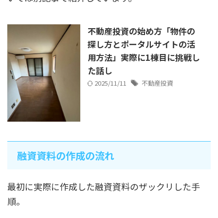
不動産投資の始め方「物件の
探し方とポータルサイトの活
用方法」実際に1棟目に挑戦し
た話し
2025/11/11
不動産投資
融資資料の作成の流れ
最初に実際に作成した融資資料のザックリした手
順。