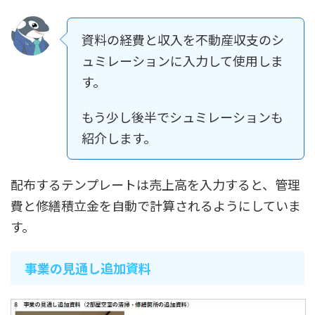
資料の経費と収入を不動産収支のシ
ュミレーションに入力して使用しま
す。
もう少し後半でシュミレーションも
紹介します。
配布するテンプレートは売上高を入力すると、管理
費と修繕積立金を自動で計算されるようにしていま
す。
事業の見通し追加資料