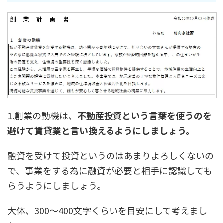
1.創業の動機は、
不動産投資という言葉を使うのを
避けて賃貸業と言い換えるようにしましょう。
融資を受けて投資というのはあまりよろしくないの
で、事業をする為に融資が必要と相手に認識しても
らうようにしましょう。
大体、300～400文字くらいを目安にして考えまし