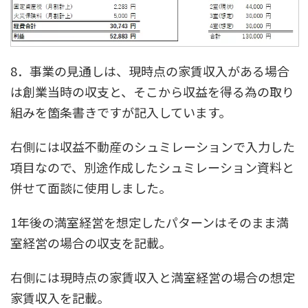
8．事業の見通しは、現時点の家賃収入がある場合
は創業当時の収支と、そこから収益を得る為の取り
組みを箇条書きですが記入しています。
右側には収益不動産のシュミレーションで入力した
項目なので、別途作成したシュミレーション資料と
併せて面談に使用しました。
1年後の満室経営を想定したパターンはそのまま満
室経営の場合の収支を記載。
右側には現時点の家賃収入と満室経営の場合の想定
家賃収入を記載。