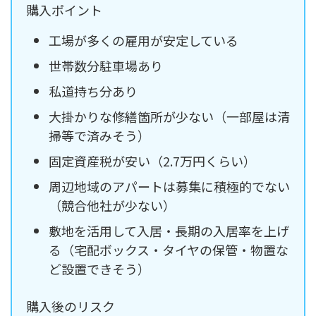
購入ポイント
工場が多くの雇用が安定している
世帯数分駐車場あり
私道持ち分あり
大掛かりな修繕箇所が少ない（一部屋は清
掃等で済みそう）
固定資産税が安い（2.7万円くらい）
周辺地域のアパートは募集に積極的でない
（競合他社が少ない）
敷地を活用して入居・長期の入居率を上げ
る（宅配ボックス・タイヤの保管・物置な
ど設置できそう）
購入後のリスク